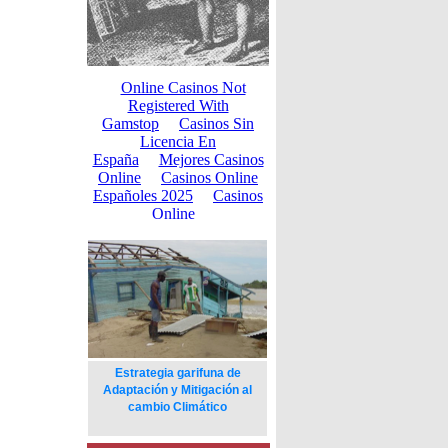
Estrategia garifuna de
Adaptación y Mitigación al
cambio Climático