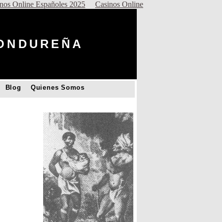
nos Online Españoles 2025
Casinos Online
HONDUREÑA
o
Blog
Quienes Somos