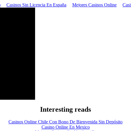
p
Casinos Sin Licencia En España
Mejores Casinos Online
Casi
Interesting reads
Casinos Online Chile Con Bono De Bienvenida Sin Depósito
Casino Online En Mexico