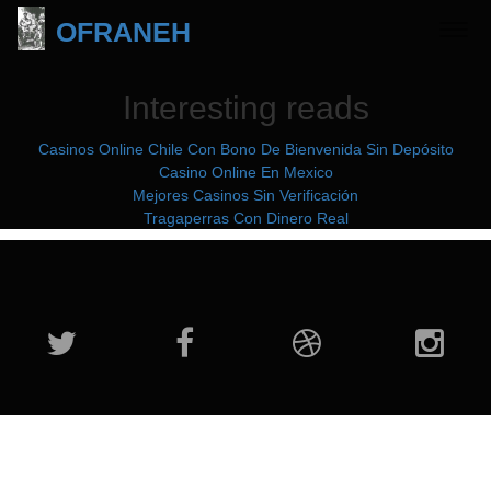
OFRANEH
Togg
navig
Interesting reads
Casinos Online Chile Con Bono De Bienvenida Sin Depósito
Casino Online En Mexico
Mejores Casinos Sin Verificación
Tragaperras Con Dinero Real