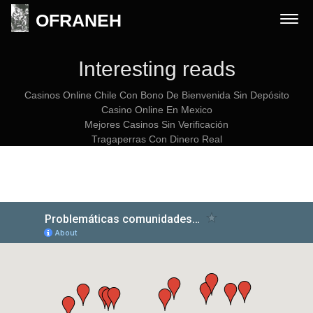
OFRANEH
Togg
navig
Interesting reads
Casinos Online Chile Con Bono De Bienvenida Sin Depósito
Casino Online En Mexico
Mejores Casinos Sin Verificación
Tragaperras Con Dinero Real